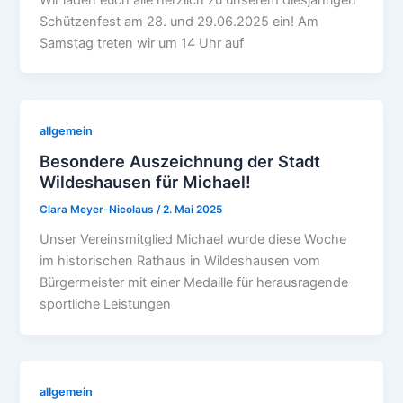
Schützenfest am 28. und 29.06.2025 ein! Am
Samstag treten wir um 14 Uhr auf
allgemein
Besondere Auszeichnung der Stadt
Wildeshausen für Michael!
Clara Meyer-Nicolaus
/
2. Mai 2025
Unser Vereinsmitglied Michael wurde diese Woche
im historischen Rathaus in Wildeshausen vom
Bürgermeister mit einer Medaille für herausragende
sportliche Leistungen
allgemein