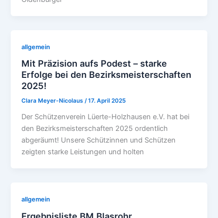
allgemein
Mit Präzision aufs Podest – starke
Erfolge bei den Bezirksmeisterschaften
2025!
Clara Meyer-Nicolaus
/
17. April 2025
Der Schützenverein Lüerte-Holzhausen e.V. hat bei
den Bezirksmeisterschaften 2025 ordentlich
abgeräumt! Unsere Schützinnen und Schützen
zeigten starke Leistungen und holten
allgemein
Ergebnisliste BM Blasrohr