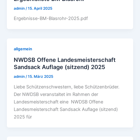
admin
/
15. April 2025
Ergebnisse-BM-Blasrohr-2025.pdf
allgemein
NWDSB Offene Landesmeisterschaft
Sandsack Auflage (sitzend) 2025
admin
/
15. März 2025
Liebe Schützenschwestern, liebe Schützenbrüder.
Der NWDSB veranstaltet im Rahmen der
Landesmeisterschaft eine NWDSB Offene
Landesmeisterschaft Sandsack Auflage (sitzend)
2025 für