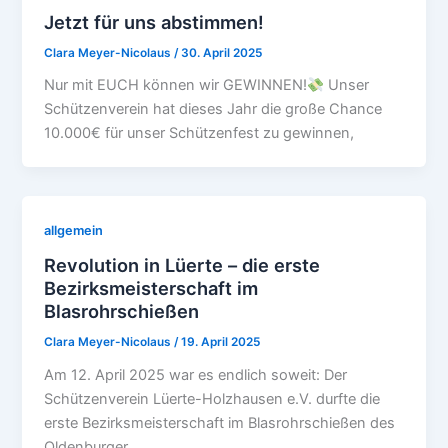
Jetzt für uns abstimmen!
Clara Meyer-Nicolaus
/
30. April 2025
Nur mit EUCH können wir GEWINNEN!
Unser
Schützenverein hat dieses Jahr die große Chance
10.000€ für unser Schützenfest zu gewinnen,
allgemein
Revolution in Lüerte – die erste
Bezirksmeisterschaft im
Blasrohrschießen
Clara Meyer-Nicolaus
/
19. April 2025
Am 12. April 2025 war es endlich soweit: Der
Schützenverein Lüerte-Holzhausen e.V. durfte die
erste Bezirksmeisterschaft im Blasrohrschießen des
Oldenburger