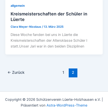
allgemein
Kreismeisterschaften der Schüler in
Lüerte
Clara Meyer-Nicolaus
/
13. März 2025
Diese Woche fanden bei uns in Lüerte die
Kreismeisterschaften der Altersklasse Schüler I
statt.Unser Jari war in den beiden Disziplinen
←
Zurück
1
2
Copyright © 2026 Schützenverein Lüerte-Holzhausen e.V. |
Präsentiert von
Astra-WordPress-Theme