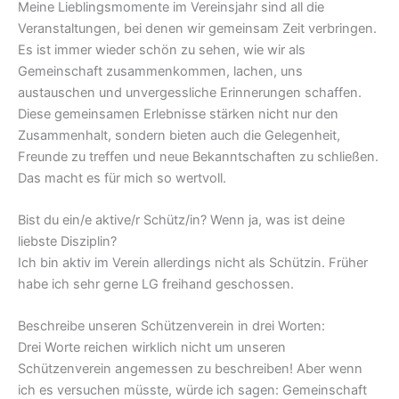
Meine Lieblingsmomente im Vereinsjahr sind all die
Veranstaltungen, bei denen wir gemeinsam Zeit verbringen.
Es ist immer wieder schön zu sehen, wie wir als
Gemeinschaft zusammenkommen, lachen, uns
austauschen und unvergessliche Erinnerungen schaffen.
Diese gemeinsamen Erlebnisse stärken nicht nur den
Zusammenhalt, sondern bieten auch die Gelegenheit,
Freunde zu treffen und neue Bekanntschaften zu schließen.
Das macht es für mich so wertvoll.
Bist du ein/e aktive/r Schütz/in? Wenn ja, was ist deine
liebste Disziplin?
Ich bin aktiv im Verein allerdings nicht als Schützin. Früher
habe ich sehr gerne LG freihand geschossen.
Beschreibe unseren Schützenverein in drei Worten:
Drei Worte reichen wirklich nicht um unseren
Schützenverein angemessen zu beschreiben! Aber wenn
ich es versuchen müsste, würde ich sagen: Gemeinschaft