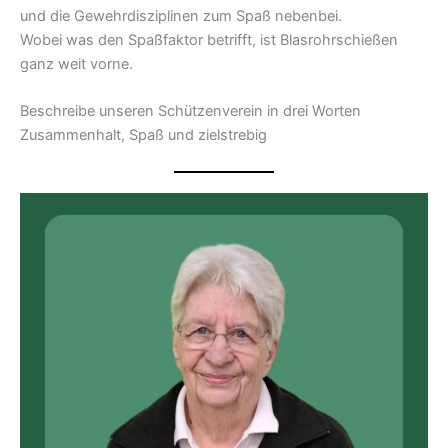
und die Gewehrdisziplinen zum Spaß nebenbei.
Wobei was den Spaßfaktor betrifft, ist Blasrohrschießen
ganz weit vorne.
Beschreibe unseren Schützenverein in drei Worten
Zusammenhalt, Spaß und zielstrebig