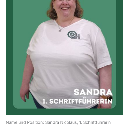
Name und Position: Sandra Nicolaus, 1. Schriftführerin