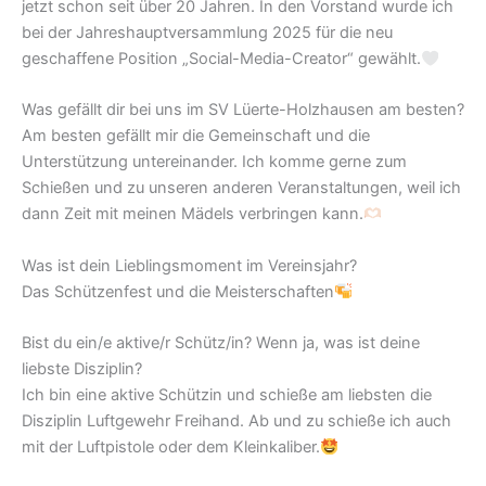
jetzt schon seit über 20 Jahren. In den Vorstand wurde ich
bei der Jahreshauptversammlung 2025 für die neu
geschaffene Position „Social-Media-Creator“ gewählt.
Was gefällt dir bei uns im SV Lüerte-Holzhausen am besten?
Am besten gefällt mir die Gemeinschaft und die
Unterstützung untereinander. Ich komme gerne zum
Schießen und zu unseren anderen Veranstaltungen, weil ich
dann Zeit mit meinen Mädels verbringen kann.
Was ist dein Lieblingsmoment im Vereinsjahr?
Das Schützenfest und die Meisterschaften
Bist du ein/e aktive/r Schütz/in? Wenn ja, was ist deine
liebste Disziplin?
Ich bin eine aktive Schützin und schieße am liebsten die
Disziplin Luftgewehr Freihand. Ab und zu schieße ich auch
mit der Luftpistole oder dem Kleinkaliber.