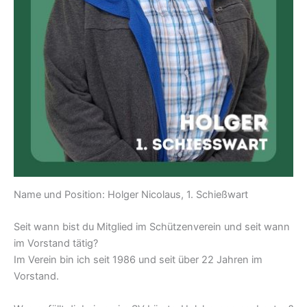
Name und Position: Holger Nicolaus, 1. Schießwart
Seit wann bist du Mitglied im Schützenverein und seit wann
im Vorstand tätig?
Im Verein bin ich seit 1986 und seit über 22 Jahren im
Vorstand.