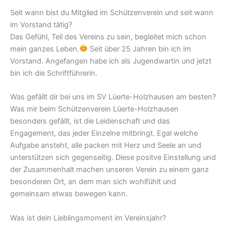
Seit wann bist du Mitglied im Schützenverein und seit wann
im Vorstand tätig?
Das Gefühl, Teil des Vereins zu sein, begleitet mich schon
mein ganzes Leben.
Seit über 25 Jahren bin ich im
Vorstand. Angefangen habe ich als Jugendwartin und jetzt
bin ich die Schriftführerin.
Was gefällt dir bei uns im SV Lüerte-Holzhausen am besten?
Was mir beim Schützenverein Lüerte-Holzhausen
besonders gefällt, ist die Leidenschaft und das
Engagement, das jeder Einzelne mitbringt. Egal welche
Aufgabe ansteht, alle packen mit Herz und Seele an und
unterstützen sich gegenseitig. Diese positve Einstellung und
der Zusammenhalt machen unseren Verein zu einem ganz
besonderen Ort, an dem man sich wohlfühlt und
gemeinsam etwas bewegen kann.
Was ist dein Lieblingsmoment im Vereinsjahr?