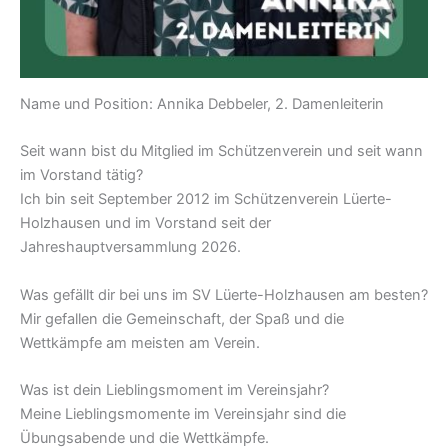
Name und Position: Annika Debbeler, 2. Damenleiterin
Seit wann bist du Mitglied im Schützenverein und seit wann
im Vorstand tätig?
Ich bin seit September 2012 im Schützenverein Lüerte-
Holzhausen und im Vorstand seit der
Jahreshauptversammlung 2026.
Was gefällt dir bei uns im SV Lüerte-Holzhausen am besten?
Mir gefallen die Gemeinschaft, der Spaß und die
Wettkämpfe am meisten am Verein.
Was ist dein Lieblingsmoment im Vereinsjahr?
Meine Lieblingsmomente im Vereinsjahr sind die
Übungsabende und die Wettkämpfe.