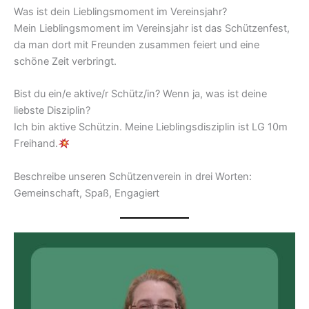
Was ist dein Lieblingsmoment im Vereinsjahr?
Mein Lieblingsmoment im Vereinsjahr ist das Schützenfest,
da man dort mit Freunden zusammen feiert und eine
schöne Zeit verbringt.
Bist du ein/e aktive/r Schütz/in? Wenn ja, was ist deine
liebste Disziplin?
Ich bin aktive Schützin. Meine Lieblingsdisziplin ist LG 10m
Freihand.
Beschreibe unseren Schützenverein in drei Worten:
Gemeinschaft, Spaß, Engagiert