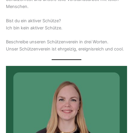
Menschen.
Bist du ein aktiver Schütze?
Ich bin kein aktiver Schütze.
Beschreibe unseren Schützenverein in drei Worten.
Unser Schützenverein ist ehrgeizig, ereignisreich und cool.