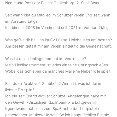
Name und Position: Pascal Gehlenborg, 2. Schießwart
Seit wann bist du Mitglied im Schützenverein und seit wann
im Vorstand tätig?
Ich bin seit 2008 im Verein und seit 2021 im Vorstand tätig.
Was gefällt dir bei uns im SV Lüerte-Holzhausen am besten?
Am besten gefällt mir am Verein eindeutig die Gemeinschaft.
Was ist dein Lieblingsmoment im Vereinsjahr?
Mein Lieblingsmoment ist jedes einzelne Übungsschießen.
Wobei das Schießen da manches Mal eine Nebenrolle spielt.
Bist du ein/e aktive/r Schütz/in? Wenn ja, was ist deine
liebste Disziplin?
Ich bin seit Eintritt aktiver Schütze. Angefangen habe mit
den Gewehr-Disziplinen (Lichtpunkt- & Luftgewehr).
Irgendwann habe ich zum Spaß nebenbei Luftpistole
geschossen. Mittlerweile schieße ich hauptsächlich Pistole