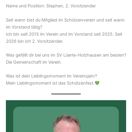
Name und Position: Stephen, 2. Vorsitzender
Seit wann bist du Mitglied im Schützenverein und seit wann
im Vorstand tätig?
Ich bin seit 2015 im Verein und im Vorstand seit 2025. Seit
2026 bin ich 2. Vorsitzender.
Was gefällt dir bei uns im SV Lüerte-Holzhausen am besten?
Die Gemeinschaft im Verein.
Was ist dein Lieblingsmoment im Vereinsjahr?
Mein Lieblingsmoment ist das Schützenfest.