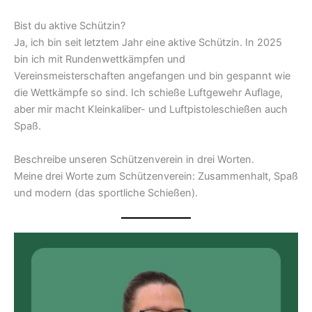
Bist du aktive Schützin?
Ja, ich bin seit letztem Jahr eine aktive Schützin. In 2025
bin ich mit Rundenwettkämpfen und
Vereinsmeisterschaften angefangen und bin gespannt wie
die Wettkämpfe so sind. Ich schieße Luftgewehr Auflage,
aber mir macht Kleinkaliber- und Luftpistoleschießen auch
Spaß.
Beschreibe unseren Schützenverein in drei Worten.
Meine drei Worte zum Schützenverein: Zusammenhalt, Spaß
und modern (das sportliche Schießen).