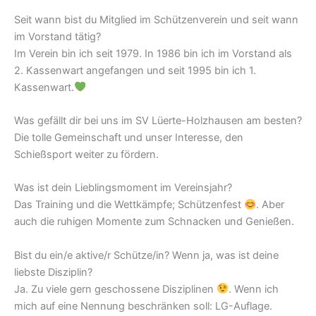
Seit wann bist du Mitglied im Schützenverein und seit wann
im Vorstand tätig?
Im Verein bin ich seit 1979. In 1986 bin ich im Vorstand als
2. Kassenwart angefangen und seit 1995 bin ich 1.
Kassenwart.
Was gefällt dir bei uns im SV Lüerte-Holzhausen am besten?
Die tolle Gemeinschaft und unser Interesse, den
Schießsport weiter zu fördern.
Was ist dein Lieblingsmoment im Vereinsjahr?
Das Training und die Wettkämpfe; Schützenfest
. Aber
auch die ruhigen Momente zum Schnacken und Genießen.
Bist du ein/e aktive/r Schütze/in? Wenn ja, was ist deine
liebste Disziplin?
Ja. Zu viele gern geschossene Disziplinen
. Wenn ich
mich auf eine Nennung beschränken soll: LG-Auflage.