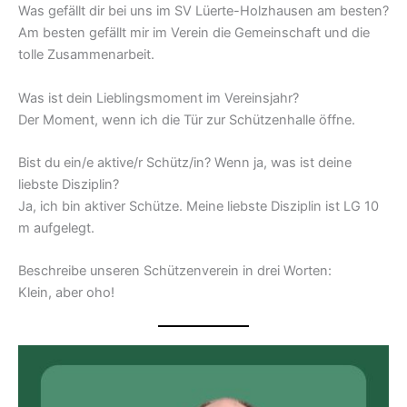
Was gefällt dir bei uns im SV Lüerte-Holzhausen am besten?
Am besten gefällt mir im Verein die Gemeinschaft und die
tolle Zusammenarbeit.
Was ist dein Lieblingsmoment im Vereinsjahr?
Der Moment, wenn ich die Tür zur Schützenhalle öffne.
Bist du ein/e aktive/r Schütz/in? Wenn ja, was ist deine
liebste Disziplin?
Ja, ich bin aktiver Schütze. Meine liebste Disziplin ist LG 10
m aufgelegt.
Beschreibe unseren Schützenverein in drei Worten:
Klein, aber oho!