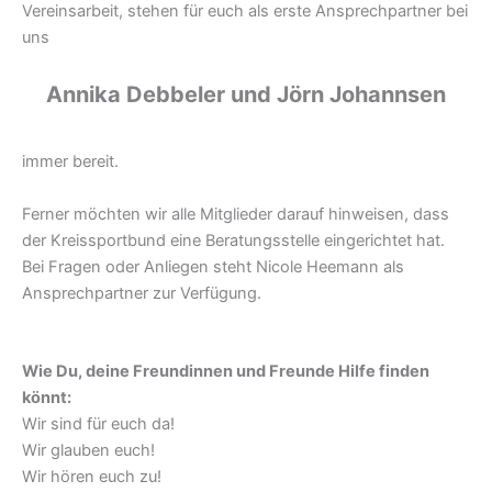
Vereinsarbeit, stehen für euch als erste Ansprechpartner bei
uns
Annika Debbeler und Jörn Johannsen
immer bereit.
Ferner möchten wir alle Mitglieder darauf hinweisen, dass
der Kreissportbund eine Beratungsstelle eingerichtet hat.
Bei Fragen oder Anliegen steht Nicole Heemann als
Ansprechpartner zur Verfügung.
Wie Du, deine Freundinnen und Freunde Hilfe finden
könnt:
Wir sind für euch da!
Wir glauben euch!
Wir hören euch zu!