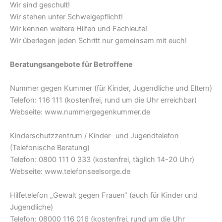
Wir sind geschult!
Wir stehen unter Schweigepflicht!
Wir kennen weitere Hilfen und Fachleute!
Wir überlegen jeden Schritt nur gemeinsam mit euch!
Beratungsangebote für Betroffene
Nummer gegen Kummer (für Kinder, Jugendliche und Eltern)
Telefon: 116 111 (kostenfrei, rund um die Uhr erreichbar)
Webseite: www.nummergegenkummer.de
Kinderschutzzentrum / Kinder- und Jugendtelefon
(Telefonische Beratung)
Telefon: 0800 111 0 333 (kostenfrei, täglich 14-20 Uhr)
Webseite: www.telefonseelsorge.de
Hilfetelefon „Gewalt gegen Frauen“ (auch für Kinder und
Jugendliche)
Telefon: 08000 116 016 (kostenfrei, rund um die Uhr